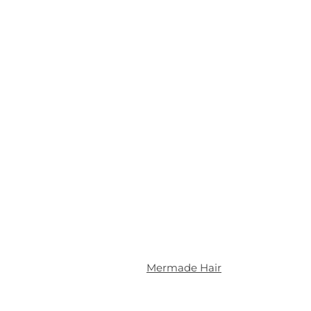
Mermade Hair