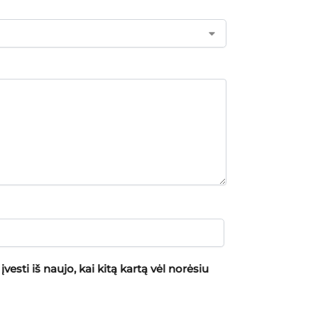
vesti iš naujo, kai kitą kartą vėl norėsiu