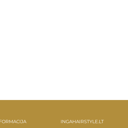
FORMACIJA
INGAHAIRSTYLE.LT