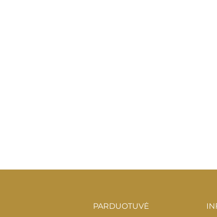
PARDUOTUVĖ
IN