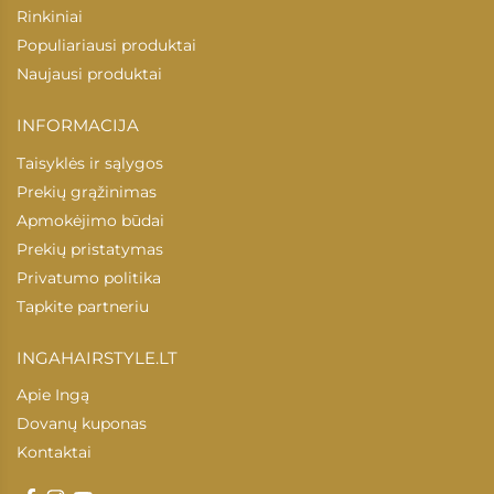
Rinkiniai
Populiariausi produktai
Naujausi produktai
INFORMACIJA
Taisyklės ir sąlygos
Prekių grąžinimas
Apmokėjimo būdai
Prekių pristatymas
Privatumo politika
Tapkite partneriu
INGAHAIRSTYLE.LT
Apie Ingą
Dovanų kuponas
Kontaktai