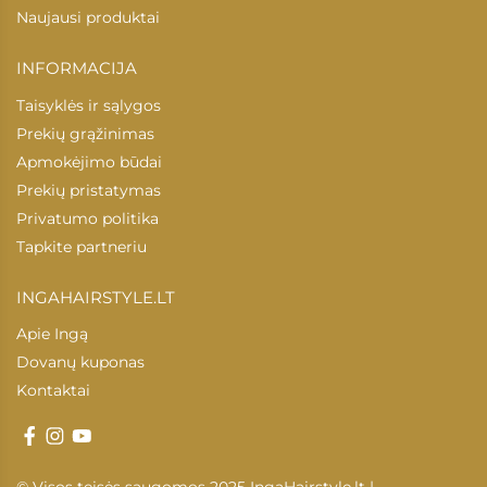
Naujausi produktai
INFORMACIJA
Taisyklės ir sąlygos
Prekių grąžinimas
Apmokėjimo būdai
Prekių pristatymas
Privatumo politika
Tapkite partneriu
INGAHAIRSTYLE.LT
Apie Ingą
Dovanų kuponas
Kontaktai